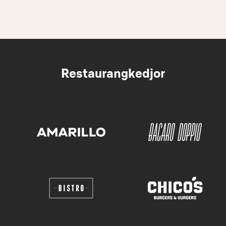
Restaurangkedjor