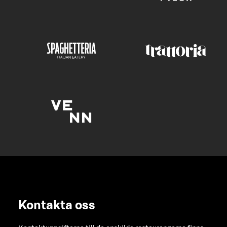
Kontakta oss