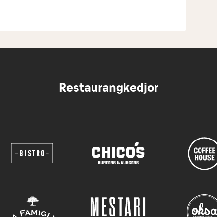
Restaurangkedjor