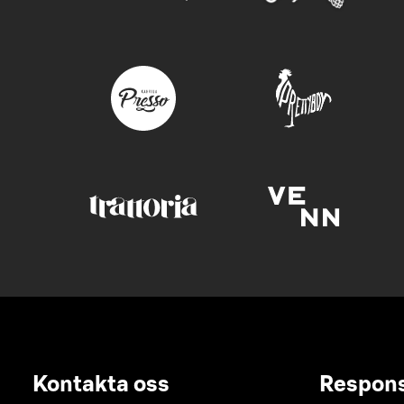
Kontakta oss
Respon