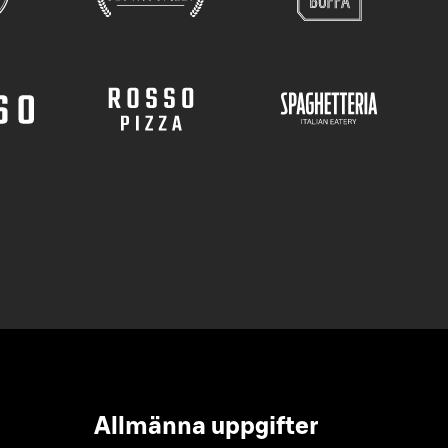
Allmänna uppgifter