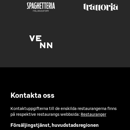
Kontakta oss
Kontaktuppgifterna till de enskilda restaurangerna finns
på respektive restaurangs webbsida:
Restauranger
Försäljingstjänst, huvudstadsregionen