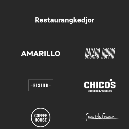
Restaurangkedjor