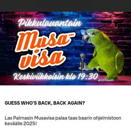
GUESS WHO'S BACK, BACK AGAIN?
Las Palmasin Musavisa palaa taas baarin ohjelmistoon
keväälle 2025!