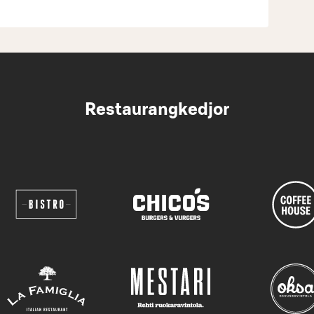
Restaurangkedjor