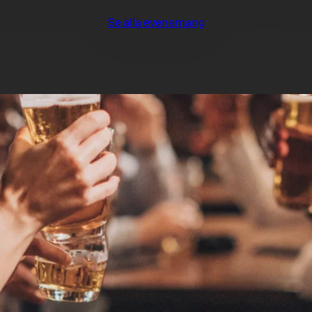
Se alla evenemang