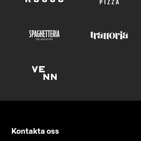
Kontakta oss