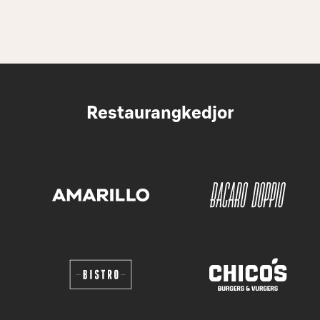
Restaurangkedjor