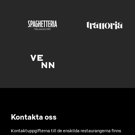
Kontakta oss
Kontaktuppgifterna till de enskilda restaurangerna finns