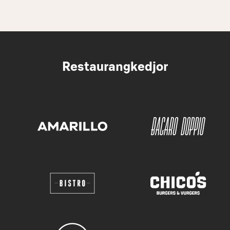
Restaurangkedjor