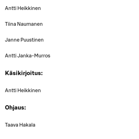
Antti Heikkinen
Tiina Naumanen
Janne Puustinen
Antti Janka-Murros
Käsikirjoitus:
Antti Heikkinen
Ohjaus:
Taava Hakala