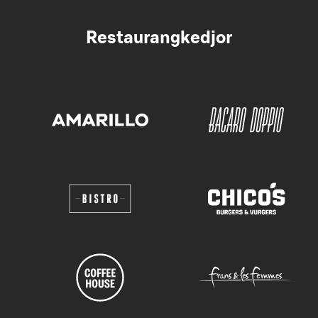
Restaurangkedjor