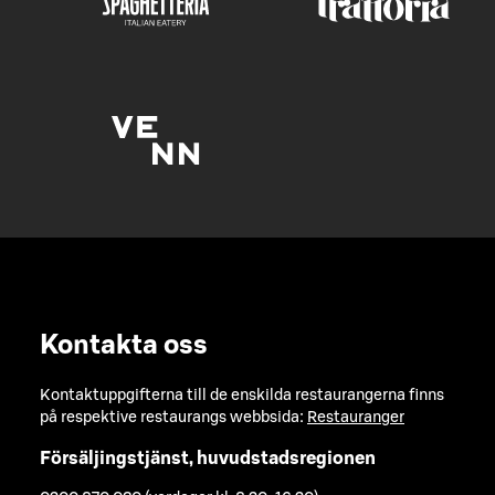
Kontakta oss
Kontaktuppgifterna till de enskilda restaurangerna finns
på respektive restaurangs webbsida:
Restauranger
Försäljingstjänst, huvudstadsregionen