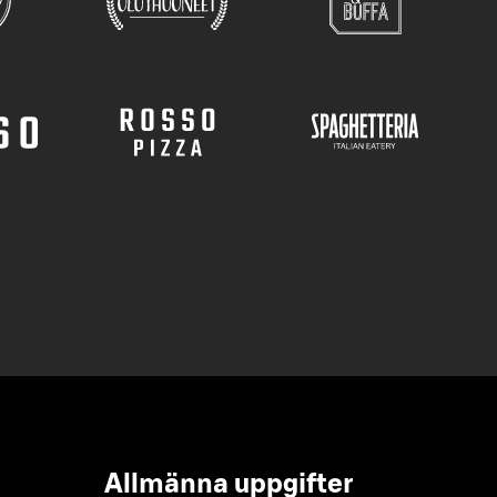
Allmänna uppgifter