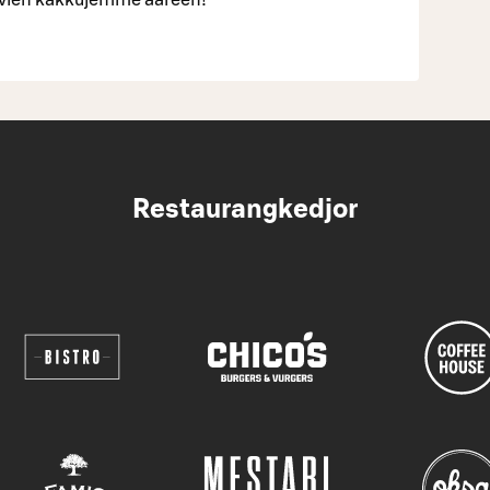
Restaurangkedjor