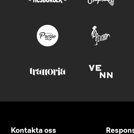
Kontakta oss
Respon