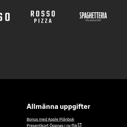
Allmänna uppgifter
Bonus med Apple Plånbok
Presentkort
Öppnas i ny flik