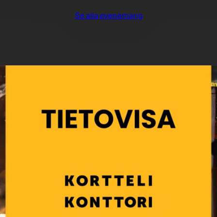
Se alla evenemang