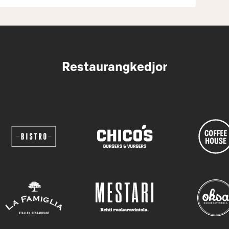
Restaurangkedjor