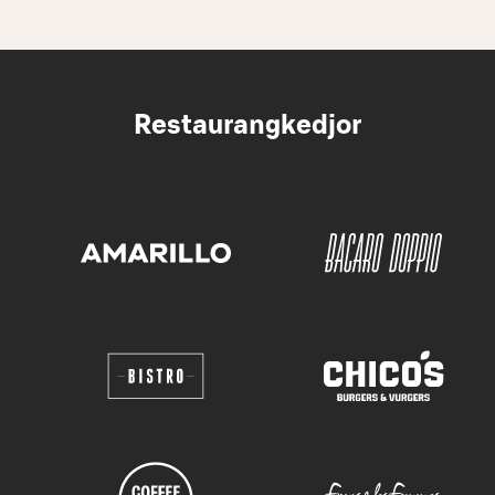
Restaurangkedjor