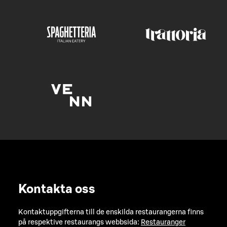
Kontakta oss
Kontaktuppgifterna till de enskilda restaurangerna finns
på respektive restaurangs webbsida:
Restauranger