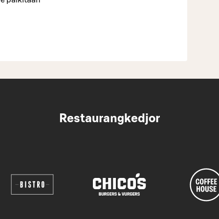
Restaurangkedjor