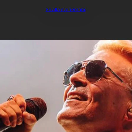
Se alla evenemang