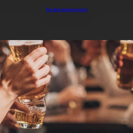
Se alla evenemang