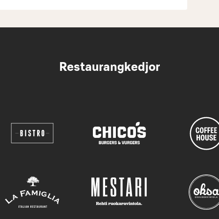
Restaurangkedjor