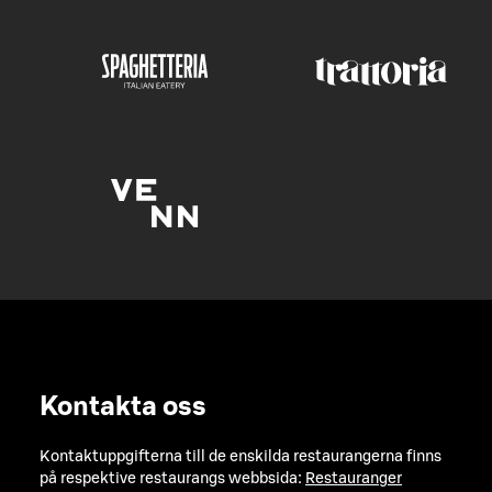
Kontakta oss
Kontaktuppgifterna till de enskilda restaurangerna finns
på respektive restaurangs webbsida:
Restauranger