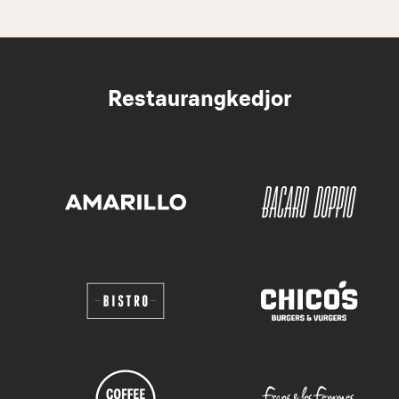
Restaurangkedjor