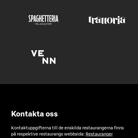
Kontakta oss
Kontaktuppgifterna till de enskilda restaurangerna finns
på respektive restaurangs webbsida:
Restauranger