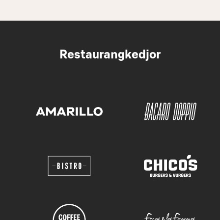
Restaurangkedjor