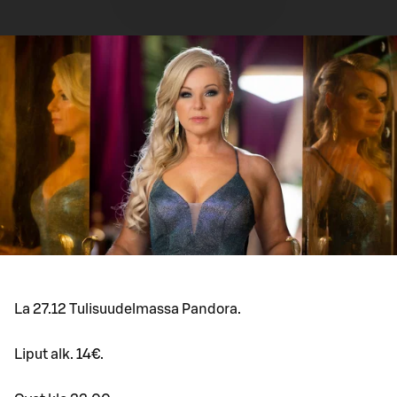
La 27.12 Tulisuudelmassa Pandora.
Liput alk. 14€.