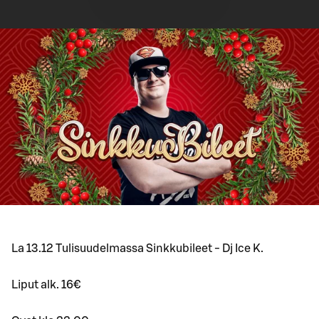
La 13.12 Tulisuudelmassa Sinkkubileet - Dj Ice K.
Liput alk. 16€