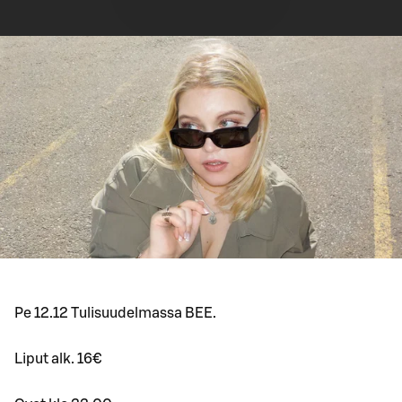
Pe 12.12 Tulisuudelmassa BEE.
Liput alk. 16€