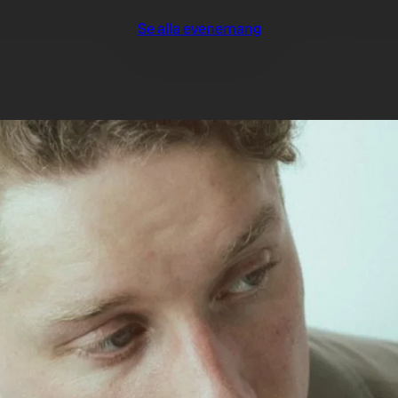
Se alla evenemang