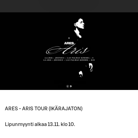
ARES - ARIS TOUR (IKÄRAJATON)
Lipunmyynti alkaa 13.11. klo 10.