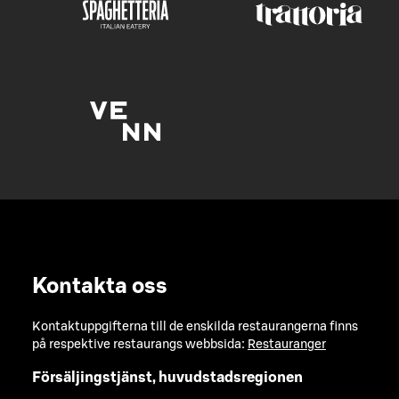
Kontakta oss
Kontaktuppgifterna till de enskilda restaurangerna finns
på respektive restaurangs webbsida:
Restauranger
Försäljingstjänst, huvudstadsregionen