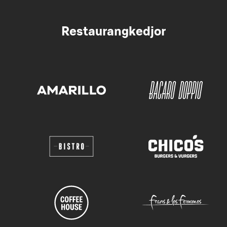
Restaurangkedjor