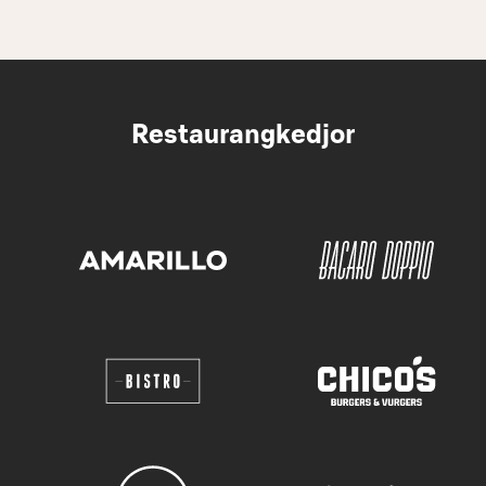
Restaurangkedjor