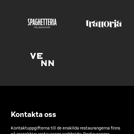
Kontakta oss
Kontaktuppgifterna till de enskilda restaurangerna finns