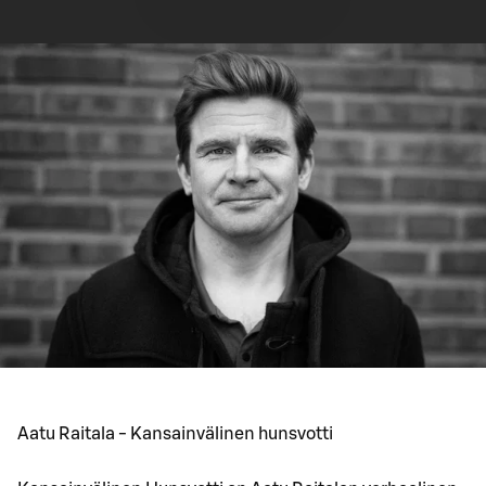
Aatu Raitala - Kansainvälinen hunsvotti