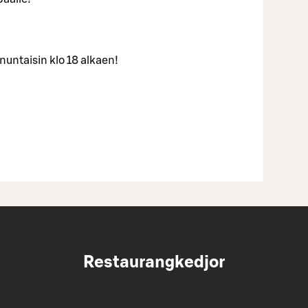
nuntaisin klo 18 alkaen!
Restaurangkedjor