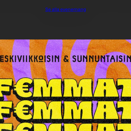
Se alla evenemang