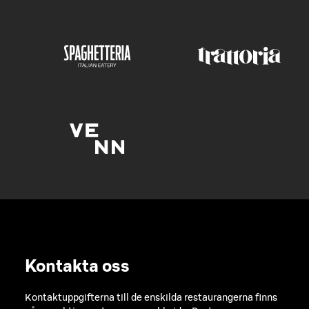
Kontakta oss
Kontaktuppgifterna till de enskilda restaurangerna finns