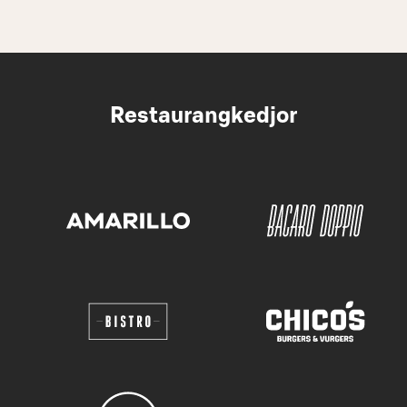
Restaurangkedjor