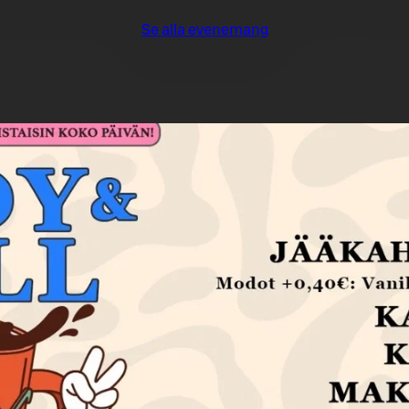
Se alla evenemang