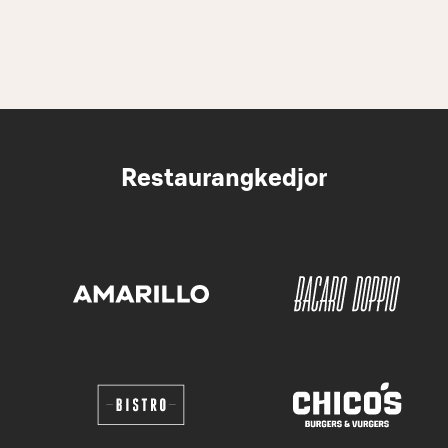
Restaurangkedjor