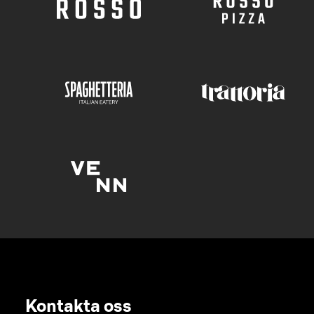
Kontakta oss