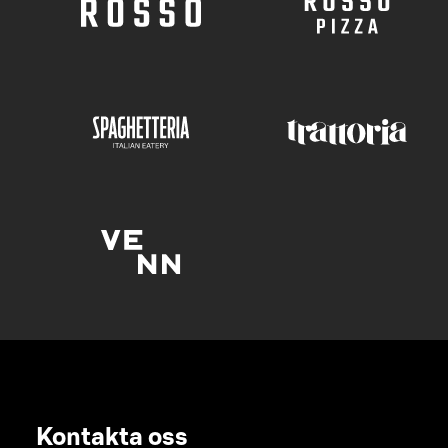
Kontakta oss