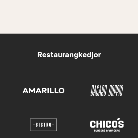
Restaurangkedjor