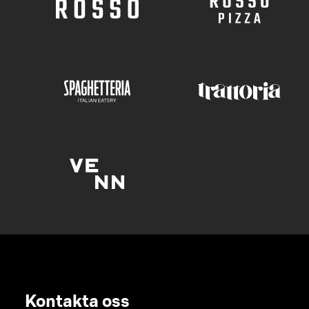
Kontakta oss