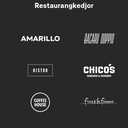
Restaurangkedjor