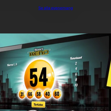
Se alla evenemang