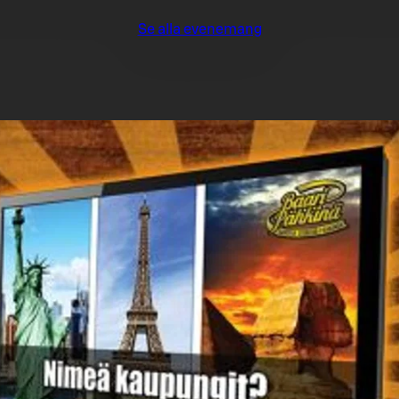
Se alla evenemang