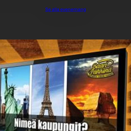
Se alla evenemang