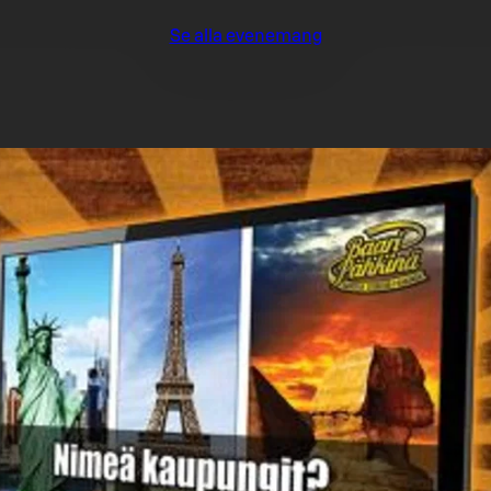
Se alla evenemang