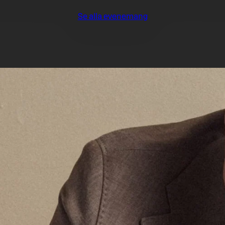
Se alla evenemang