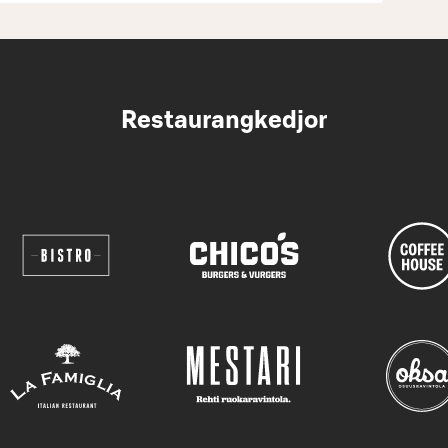
Restaurangkedjor