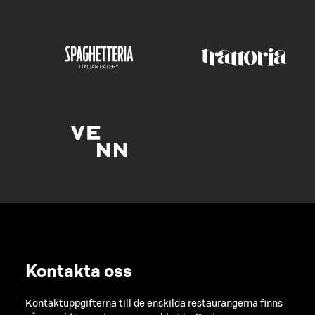
Kontakta oss
Kontaktuppgifterna till de enskilda restaurangerna finns