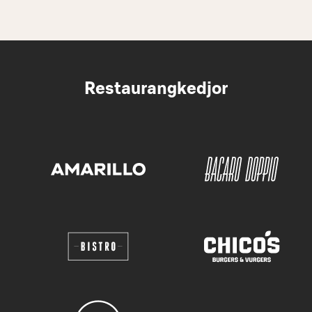
Restaurangkedjor