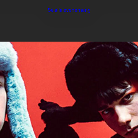
Se alla evenemang