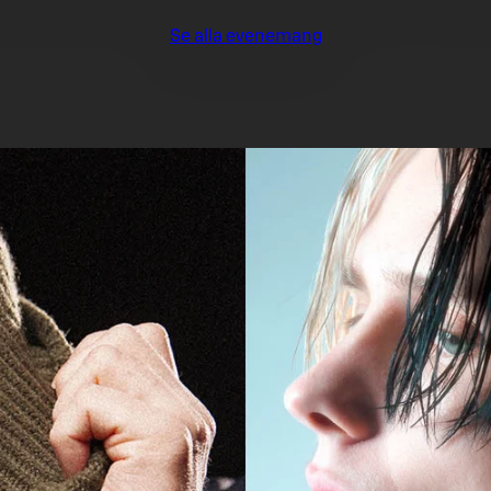
Se alla evenemang