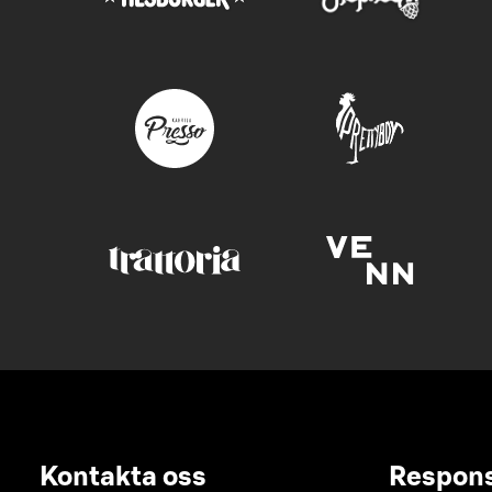
Kontakta oss
Respon