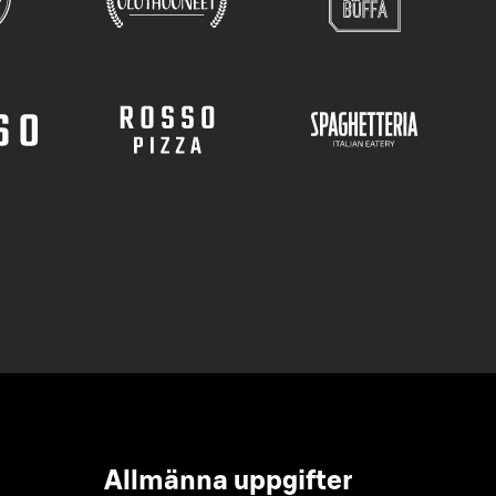
Allmänna uppgifter