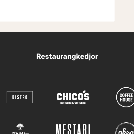
Restaurangkedjor