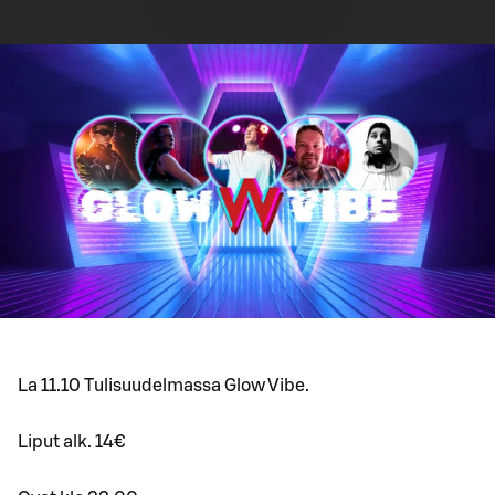
La 11.10 Tulisuudelmassa Glow Vibe.
Liput alk. 14€