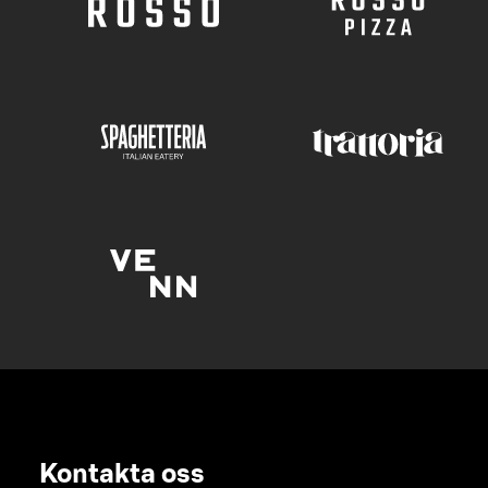
Kontakta oss