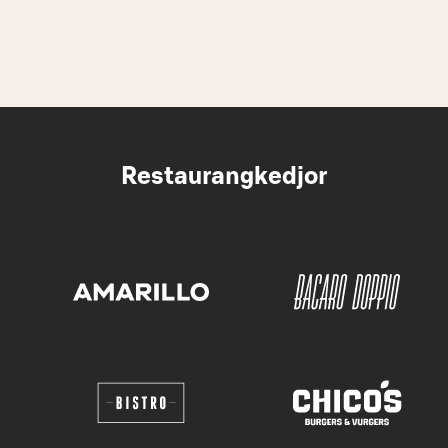
Restaurangkedjor