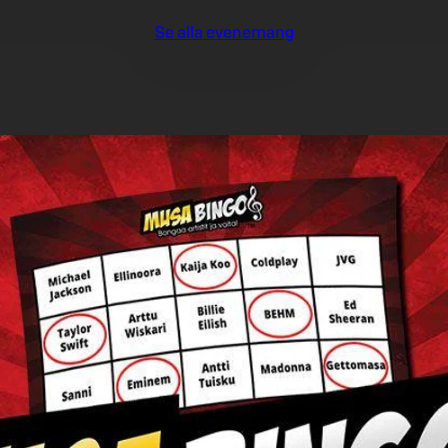
Se alla evenemang