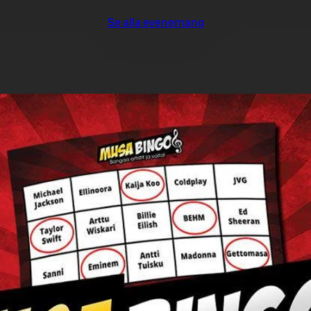
Se alla evenemang