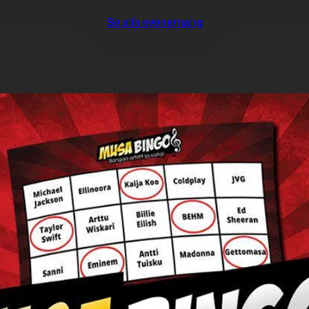
Se alla evenemang