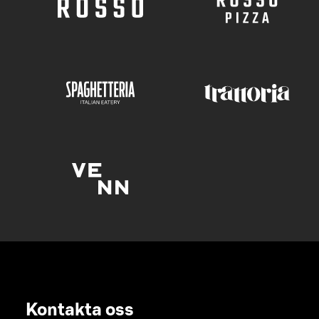
Kontakta oss