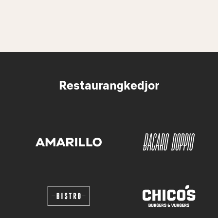
Restaurangkedjor