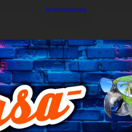
Se alla evenemang