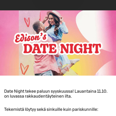
Date Night tekee paluun syyskuussa! Lauantaina 11.10.
on luvassa rakkaudentäyteinen ilta.
Tekemistä löytyy sekä sinkuille kuin pariskunnille: