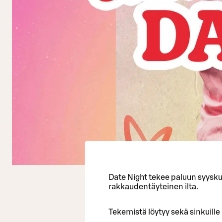
Date Night tekee paluun syysku
rakkaudentäyteinen ilta.
Tekemistä löytyy sekä sinkuille 