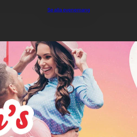
Se alla evenemang