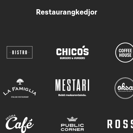
Restaurangkedjor