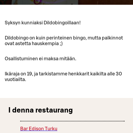
Syksyn kunniaksi Dildobingoillaan!
Dildobingo on kuin perinteinen bingo, mutta palkinnot
ovat astetta hauskempia ;)
Osallistuminen ei maksa mitään.
Ikäraja on 19, ja tarkistamme henkkarit kaikilta alle 30
vuotiailta.
I denna restaurang
Bar Edison Turku