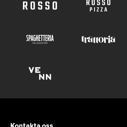
Kontakta oss