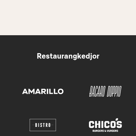
Restaurangkedjor