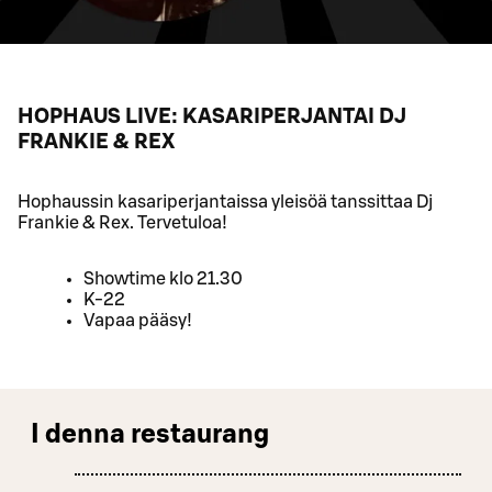
HOPHAUS LIVE: KASARIPERJANTAI DJ
FRANKIE & REX
Hophaussin kasariperjantaissa yleisöä tanssittaa Dj
Frankie & Rex. Tervetuloa!
Showtime klo 21.30
K-22
Vapaa pääsy!
I denna restaurang