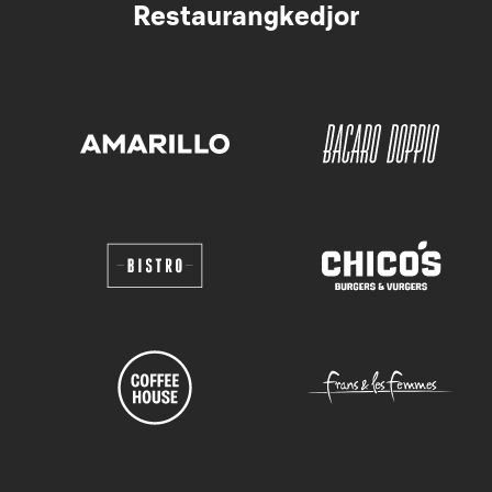
Restaurangkedjor