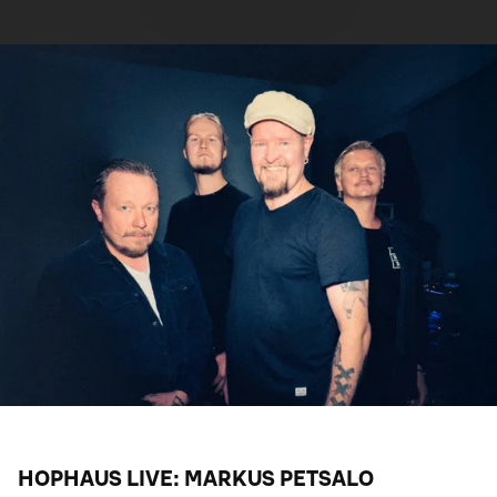
HOPHAUS LIVE: MARKUS PETSALO