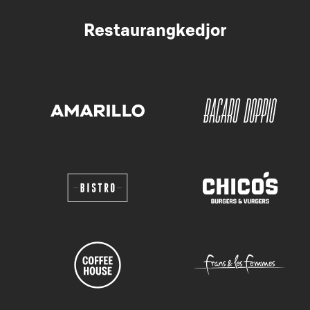
Restaurangkedjor