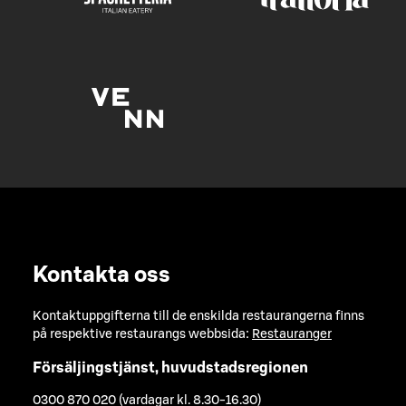
Kontakta oss
Kontaktuppgifterna till de enskilda restaurangerna finns
på respektive restaurangs webbsida:
Restauranger
Försäljingstjänst, huvudstadsregionen
0300 870 020 (vardagar kl. 8.30-16.30)